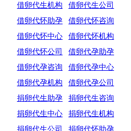
借卵代生机构
借卵代生公司
借卵代怀助孕
借卵代怀咨询
借卵代怀中心
借卵代怀机构
借卵代怀公司
借卵代孕助孕
借卵代孕咨询
借卵代孕中心
借卵代孕机构
借卵代孕公司
捐卵代生助孕
捐卵代生咨询
捐卵代生中心
捐卵代生机构
捐卵代生公司
捐卵代怀助孕